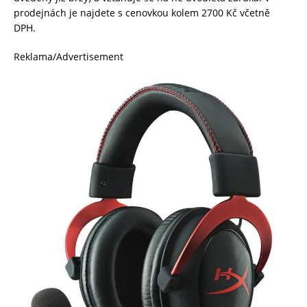
prodejnách je najdete s cenovkou kolem 2700 Kč včetně
DPH.
Reklama/Advertisement