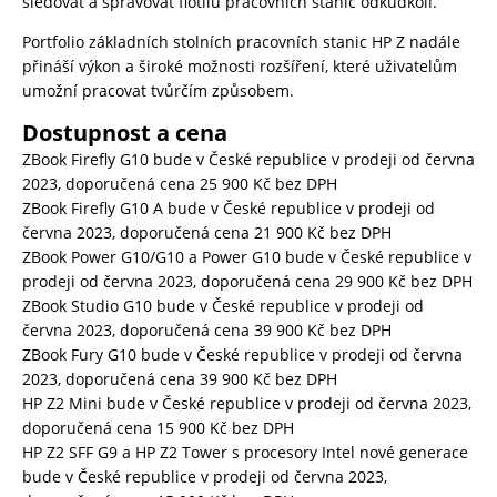
sledovat a spravovat flotilu pracovních stanic odkudkoli.
Portfolio základních stolních pracovních stanic HP Z nadále
přináší výkon a široké možnosti rozšíření, které uživatelům
umožní pracovat tvůrčím způsobem.
Dostupnost a cena
ZBook Firefly G10 bude v České republice v prodeji od června
2023, doporučená cena 25 900 Kč bez DPH
ZBook Firefly G10 A bude v České republice v prodeji od
června 2023, doporučená cena 21 900 Kč bez DPH
ZBook Power G10/G10 a Power G10 bude v České republice v
prodeji od června 2023, doporučená cena 29 900 Kč bez DPH
ZBook Studio G10 bude v České republice v prodeji od
června 2023, doporučená cena 39 900 Kč bez DPH
ZBook Fury G10 bude v České republice v prodeji od června
2023, doporučená cena 39 900 Kč bez DPH
HP Z2 Mini bude v České republice v prodeji od června 2023,
doporučená cena 15 900 Kč bez DPH
HP Z2 SFF G9 a HP Z2 Tower s procesory Intel nové generace
bude v České republice v prodeji od června 2023,