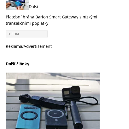
Další
Platební brána Barion Smart Gateway s nízkými
transakčními poplatky
Reklama/Advertisement
Další články