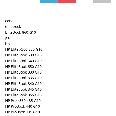
cena
elitebook
EliteBook 860 G10
g10
hp
HP Elite x360 830 G10
HP EliteBook 630 G10
HP EliteBook 640 G10
HP EliteBook 650 G10
HP EliteBook 830 G10
HP EliteBook 835 G10
HP EliteBook 840 G10
HP EliteBook 845 G10
HP EliteBook 865 G10
HP Pro x360 435 G10
HP ProBook 440 G10
HP ProBook 445 G10