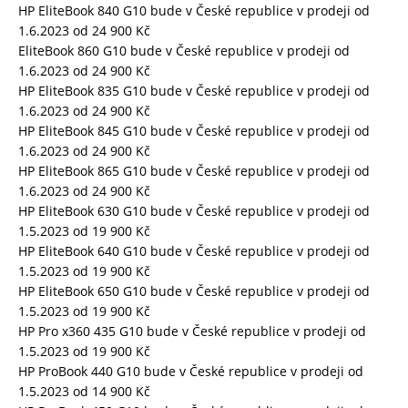
HP EliteBook 840 G10 bude v České republice v prodeji od
1.6.2023 od 24 900 Kč
EliteBook 860 G10 bude v České republice v prodeji od
1.6.2023 od 24 900 Kč
HP EliteBook 835 G10 bude v České republice v prodeji od
1.6.2023 od 24 900 Kč
HP EliteBook 845 G10 bude v České republice v prodeji od
1.6.2023 od 24 900 Kč
HP EliteBook 865 G10 bude v České republice v prodeji od
1.6.2023 od 24 900 Kč
HP EliteBook 630 G10 bude v České republice v prodeji od
1.5.2023 od 19 900 Kč
HP EliteBook 640 G10 bude v České republice v prodeji od
1.5.2023 od 19 900 Kč
HP EliteBook 650 G10 bude v České republice v prodeji od
1.5.2023 od 19 900 Kč
HP Pro x360 435 G10 bude v České republice v prodeji od
1.5.2023 od 19 900 Kč
HP ProBook 440 G10 bude v České republice v prodeji od
1.5.2023 od 14 900 Kč