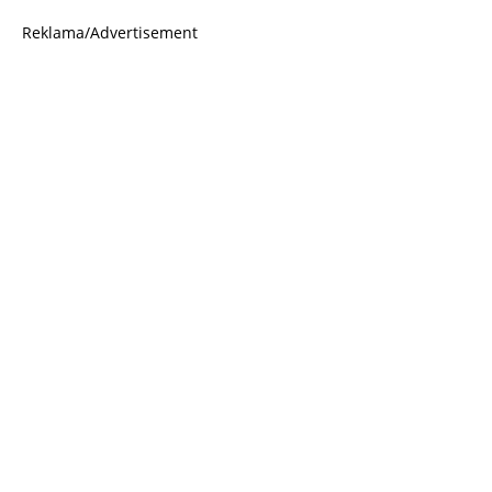
Reklama/Advertisement