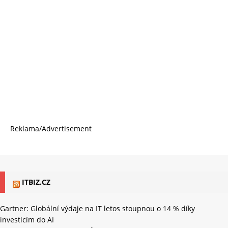
Reklama/Advertisement
ITBIZ.CZ
Gartner: Globální výdaje na IT letos stoupnou o 14 % díky
investicím do AI