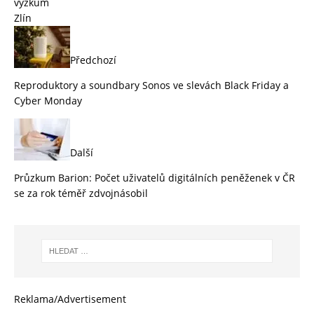
výzkum
Zlín
Předchozí
Reproduktory a soundbary Sonos ve slevách Black Friday a
Cyber Monday
Další
Průzkum Barion: Počet uživatelů digitálních peněženek v ČR
se za rok téměř zdvojnásobil
Reklama/Advertisement