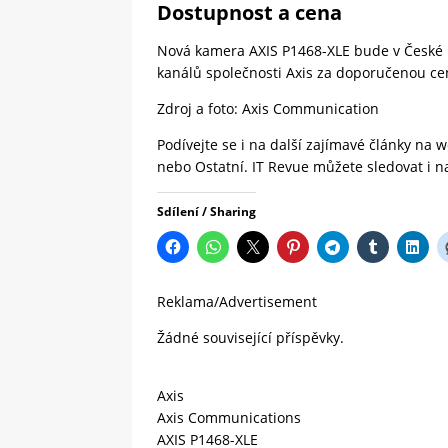
Dostupnost a cena
Nová kamera AXIS P1468-XLE bude v České r
kanálů společnosti Axis za doporučenou ce
Zdroj a foto:
Axis Communication
Podívejte se i na další zajímavé články na
nebo
Ostatní.
IT Revue
můžete sledovat i 
Sdílení / Sharing
Reklama/Advertisement
Žádné související příspěvky.
Axis
Axis Communications
AXIS P1468-XLE