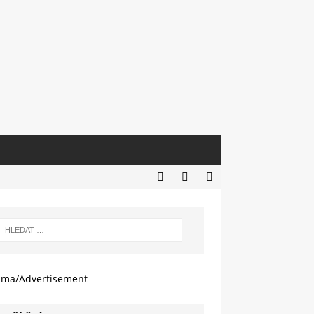
ama/Advertisement