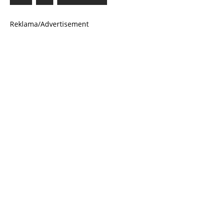
Reklama/Advertisement