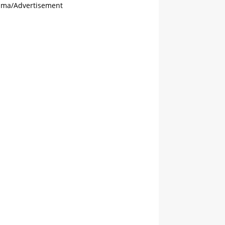
ama/Advertisement