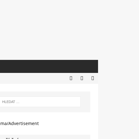
ama/Advertisement