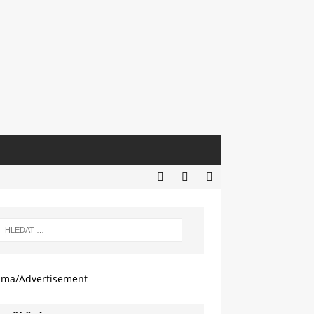
ama/Advertisement