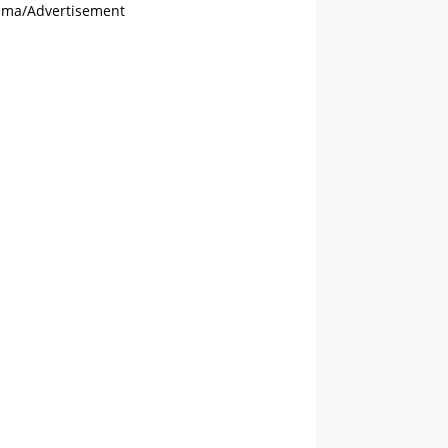
ama/Advertisement