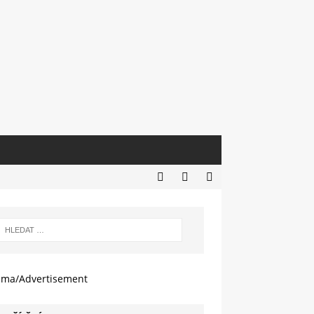
ama/Advertisement