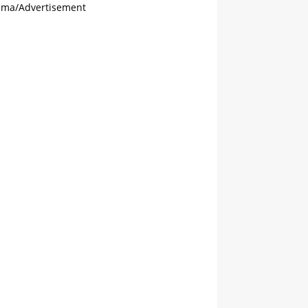
ama/Advertisement