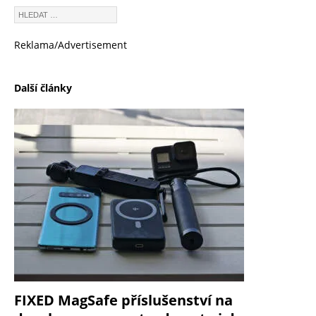
Reklama/Advertisement
Další články
FIXED MagSafe příslušenství na