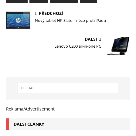
PŘEDCHOZÍ
Nový tablet HP Slate – něco proti iPadu
DALŠÍ
Lenovo C200 all-in-one PC
Reklama/Advertisement
DALŠÍ ČLÁNKY