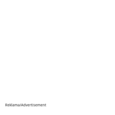
Reklama/Advertisement