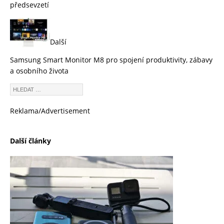
předsevzetí
Další
Samsung Smart Monitor M8 pro spojení produktivity, zábavy
a osobního života
Reklama/Advertisement
Další články