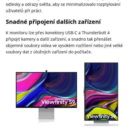
odlesky a odrazy světla, aby se minimalizovalo rozptylování
uživatelů při práci.
Snadné připojení dalších zařízení
K monitoru lze přes konektory USB-C a Thunderbolt 4
připojit kamery a další zařízení, a snadno tak přenášet
objemné soubory videa ve vysokém rozlišení nebo jiné velké
soubory dat z úložných zařízení do počítače.