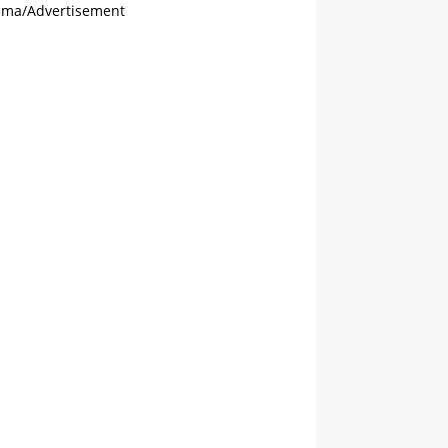
ama/Advertisement