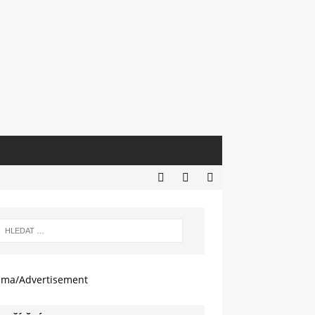
ama/Advertisement