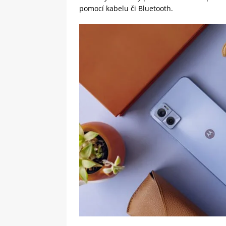
pomocí kabelu či Bluetooth.