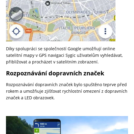
Díky spolupráci se společností Google umožňují online
satelitní mapy v GPS navigaci Sygic uživatelům vyhledávat,
přibližovat a procházet v satelitním zobrazení.
Rozpoznávání dopravních značek
Rozpoznávání dopravních značek bylo spuštěno teprve před
rokem a umožňuje zjišťovat rychlostní omezení z dopravních
značek a LED obrazovek.