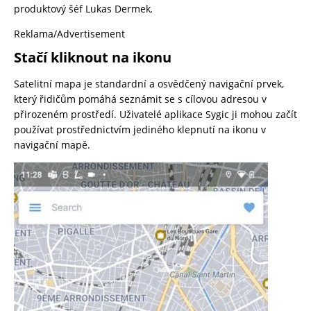
produktový šéf Lukas Dermek
.
Reklama/Advertisement
Stačí kliknout na ikonu
Satelitní mapa je standardní a osvědčený navigační prvek,
který řidičům pomáhá seznámit se s cílovou adresou v
přirozeném prostředí. Uživatelé aplikace Sygic ji mohou začít
používat prostřednictvím jediného klepnutí na ikonu v
navigační mapě.