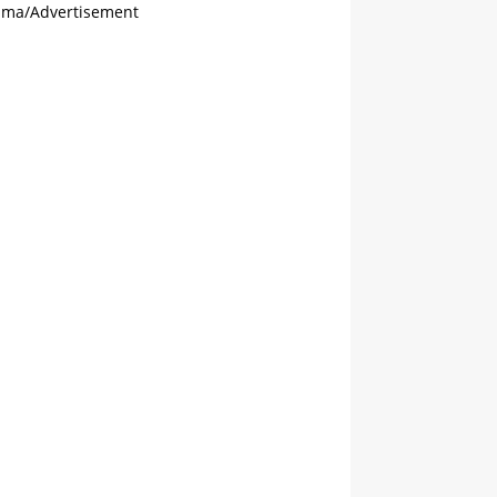
ama/Advertisement