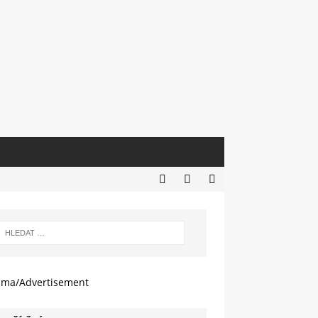
ama/Advertisement