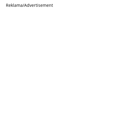
Reklama/Advertisement