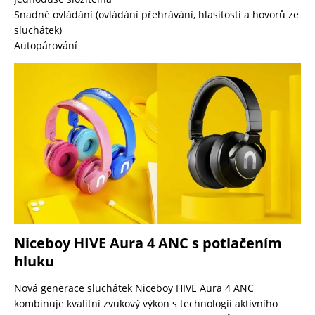
Snadné ovládání (ovládání přehrávání, hlasitosti a hovorů ze
sluchátek)
Autopárování
Niceboy HIVE Aura 4 ANC s potlačením
hluku
Nová generace sluchátek Niceboy HIVE Aura 4 ANC
kombinuje kvalitní zvukový výkon s technologií aktivního