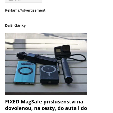
Reklama/Advertisement
Další články
FIXED MagSafe příslušenství na
dovolenou, na cesty, do auta i do