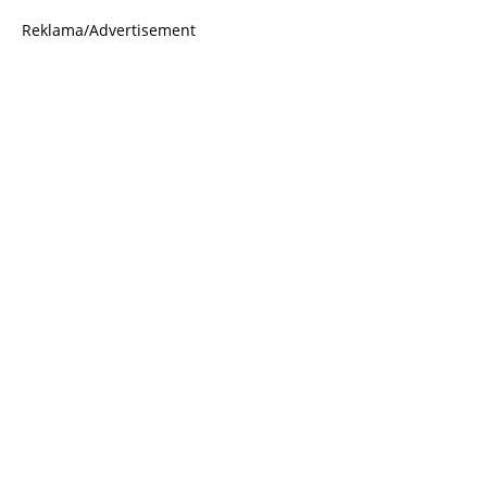
Reklama/Advertisement