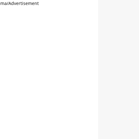
ama/Advertisement