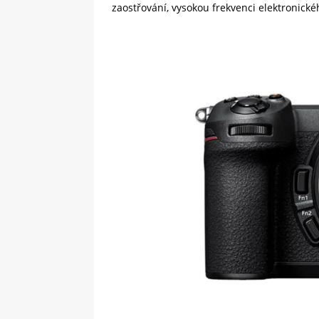
zaostřování, vysokou frekvenci elektronického