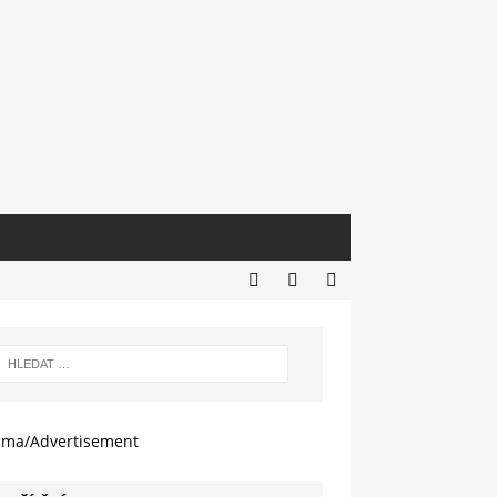
ama/Advertisement