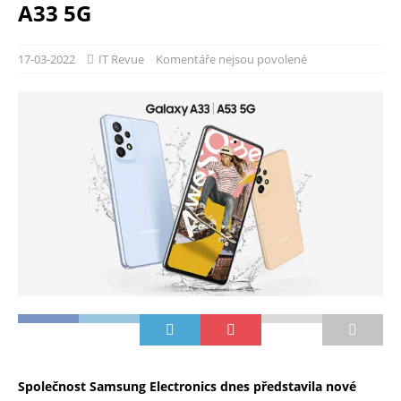
A33 5G
17-03-2022
IT Revue
Komentáře nejsou povolené
Společnost Samsung Electronics dnes představila nové