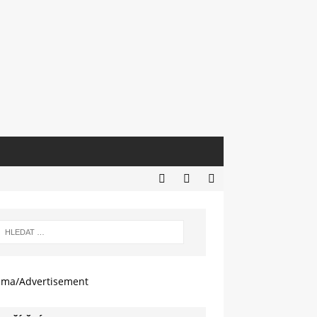
ama/Advertisement