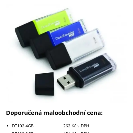
Doporučená maloobchodní cena:
DT102 4GB 262 Kč s DPH