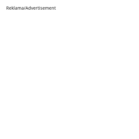
Reklama/Advertisement