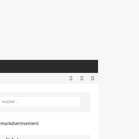
ama/Advertisement