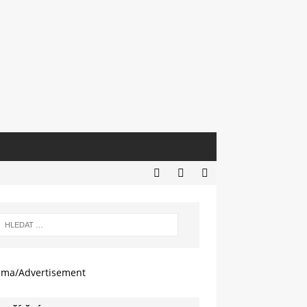
ama/Advertisement