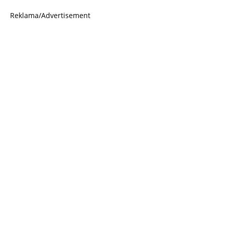
Reklama/Advertisement