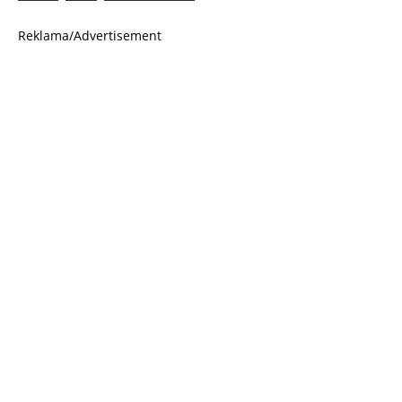
Reklama/Advertisement