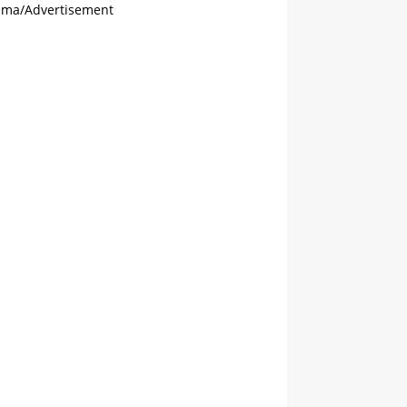
ama/Advertisement