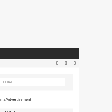
ama/Advertisement