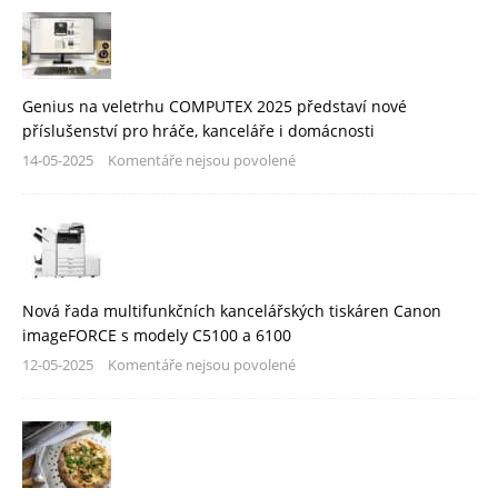
Genius na veletrhu COMPUTEX 2025 představí nové
příslušenství pro hráče, kanceláře i domácnosti
14-05-2025
Komentáře nejsou povolené
Nová řada multifunkčních kancelářských tiskáren Canon
imageFORCE s modely C5100 a 6100
12-05-2025
Komentáře nejsou povolené