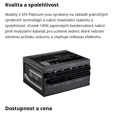
Kvalita a spolehlivost
Modely V SFX Platinum jsou vyrobeny na základě pokročilých
výrobních technologií a nabízí maximální stabilitu a
spolehlivost. Kromě 100% japonských kondenzátorů nabízí
plně modulární kabeláž pro ucelené vedení, které nebrání
volnému průtoku vzduchu a zlepšuje celkovou efektivitu.
Dostupnost a cena