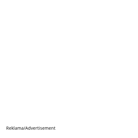
Reklama/Advertisement