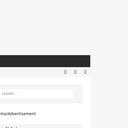
ama/Advertisement