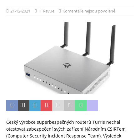
21-12-2021
IT Revue
Komentáře nejsou povolené
Český výrobce superbezpečných routerů Turris nechal
otestovat zabezpečení svých zařízení Národním CSIRTem
(Computer Security Incident Response Team). Výsledek