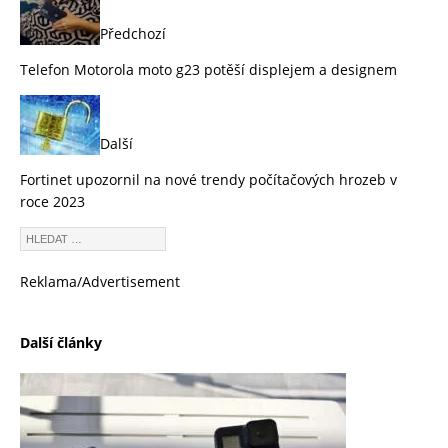
Předchozí
Telefon Motorola moto g23 potěší displejem a designem
Další
Fortinet upozornil na nové trendy počítačových hrozeb v
roce 2023
Reklama/Advertisement
Další články