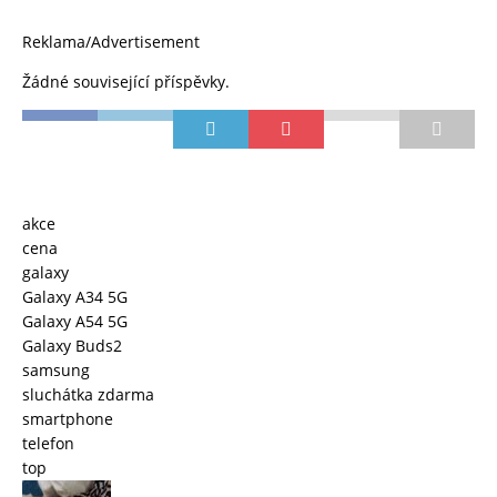
Reklama/Advertisement
Žádné související příspěvky.
akce
cena
galaxy
Galaxy A34 5G
Galaxy A54 5G
Galaxy Buds2
samsung
sluchátka zdarma
smartphone
telefon
top