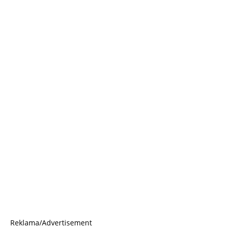
Reklama/Advertisement