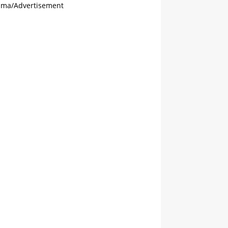
ama/Advertisement