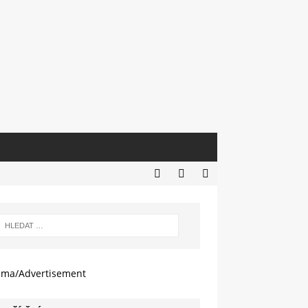
ama/Advertisement