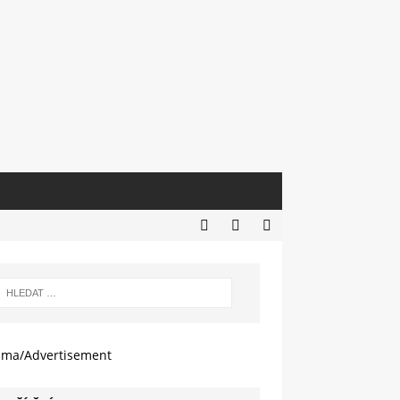
ama/Advertisement