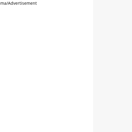
ama/Advertisement