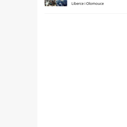
Liberce i Olomouce