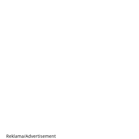
Reklama/Advertisement