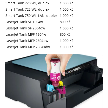
Smart Tank 720 WL, duplex
1 000 Kč
Smart Tank 725 WL, duplex
1 000 Kč
Smart Tank 750 WL, LAN, duplex
1 000 Kč
LaserJet Tank SF 1504w
800 Kč
LaserJet Tank SF 2504dw
1 000 Kč
LaserJet Tank MFP 1604w
800 Kč
LaserJet Tank MFP 2604dw
1 000 Kč
LaserJet Tank MFP 2604sdw
1 000 Kč