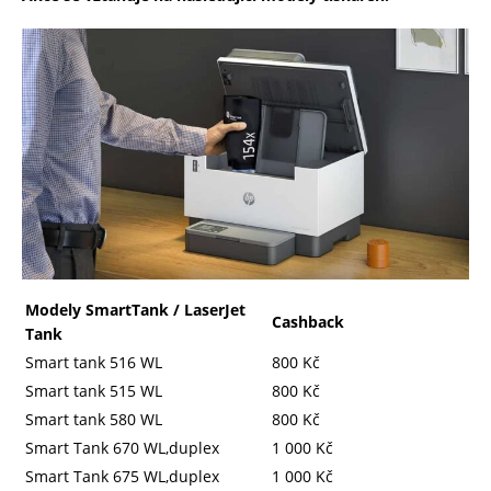
Modely SmartTank / LaserJet
Cashback
Tank
Smart tank 516 WL
800 Kč
Smart tank 515 WL
800 Kč
Smart tank 580 WL
800 Kč
Smart Tank 670 WL,duplex
1 000 Kč
Smart Tank 675 WL,duplex
1 000 Kč