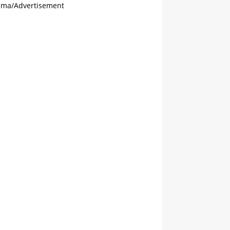
ama/Advertisement