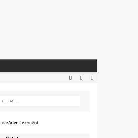
ama/Advertisement