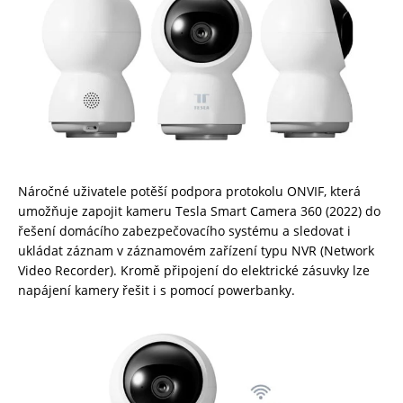
Náročné uživatele potěší podpora protokolu ONVIF, která
umožňuje zapojit kameru Tesla Smart Camera 360 (2022) do
řešení domácího zabezpečovacího systému a sledovat i
ukládat záznam v záznamovém zařízení typu NVR (Network
Video Recorder). Kromě připojení do elektrické zásuvky lze
napájení kamery řešit i s pomocí powerbanky.