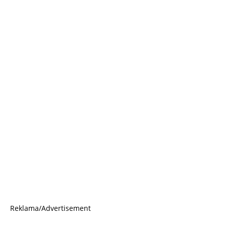
Reklama/Advertisement