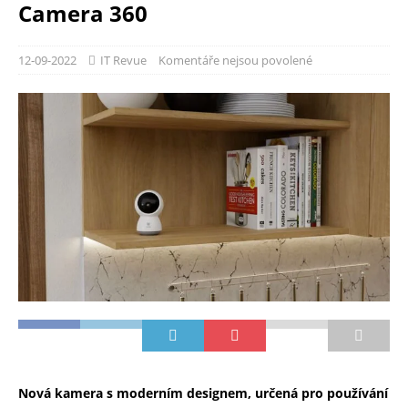
Camera 360
12-09-2022
IT Revue
Komentáře nejsou povolené
Nová kamera s moderním designem, určená pro používání