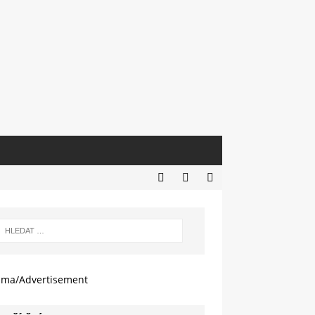
ama/Advertisement