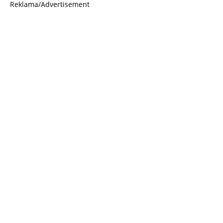
Reklama/Advertisement