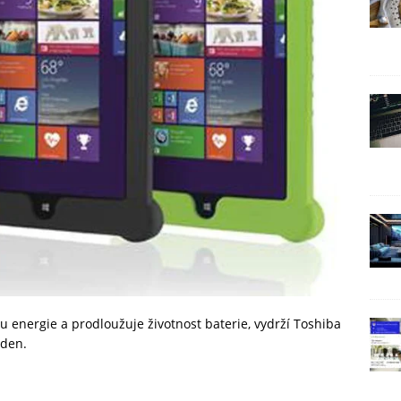
bu energie a prodloužuje životnost baterie, vydrží Toshiba
 den.