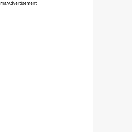
ama/Advertisement