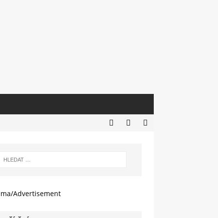
ama/Advertisement