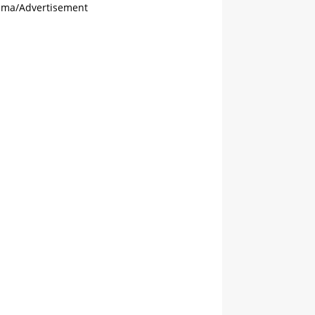
ama/Advertisement