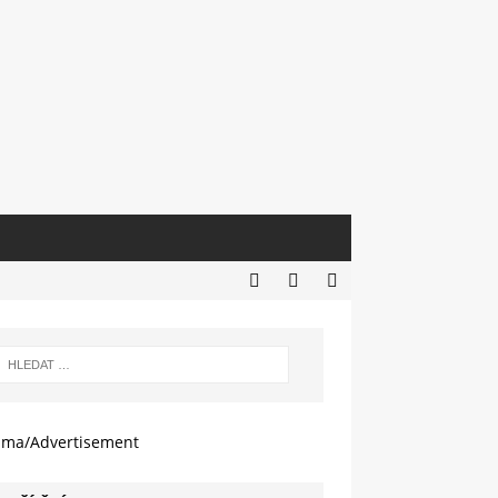
ama/Advertisement