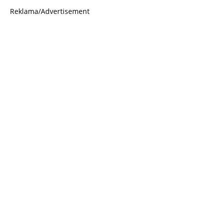
Reklama/Advertisement