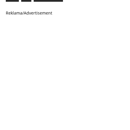
Reklama/Advertisement