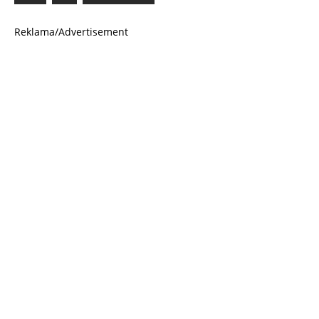
Reklama/Advertisement