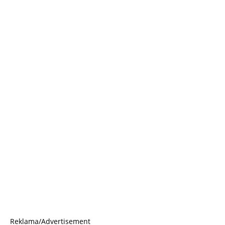
Reklama/Advertisement