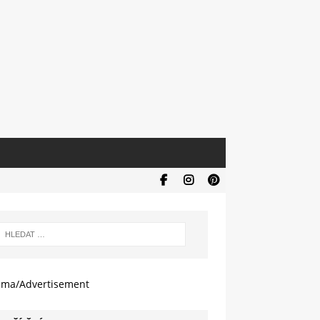
ama/Advertisement