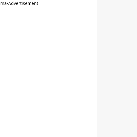
ama/Advertisement